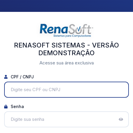
RENASOFT SISTEMAS - VERSÃO
DEMONSTRAÇÃO
Acesse sua área exclusiva
CPF / CNPJ
Senha