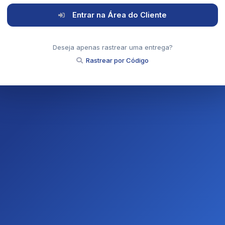
Entrar na Área do Cliente
Deseja apenas rastrear uma entrega?
Rastrear por Código